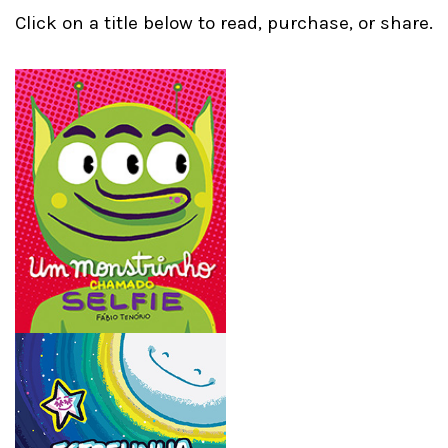
Click on a title below to read, purchase, or share.