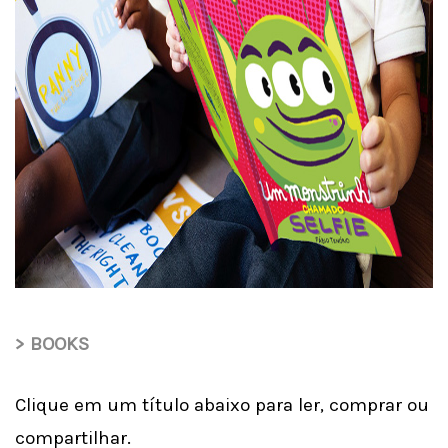
> BOOKS
Clique em um título abaixo para ler, comprar ou
compartilhar.