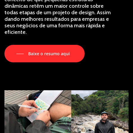
dinâmicas retêm um maior controle sobre
todas etapas de um projeto de design. Assim
dando melhores resultados para empresas e
seus negócios de uma forma mais rápida e
eficiente.
Baixe o resumo aqui