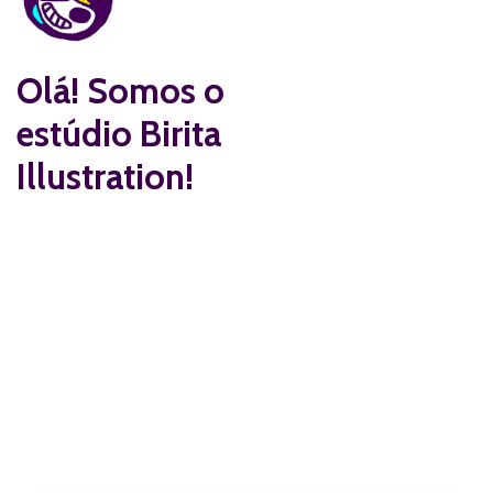
Olá! Somos o
estúdio
Birita
Illustration!